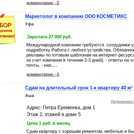
комментарии - 0
Маркетолог в компанию ООО КОСМЕТИКС
Уфа
Зарплата 27 000 руб.
Международной компании требуются сотрудники у
подработку Работа с любого устройства. Обязаннос
рекламы по готовым шаблонам на интернет-ресурс
за счет компании в течении 2-3 дней). - ответы на 
почты. - нап.....
комментарии - 0
Сдам на длительный срок 1-к квартиру 40 м²
Аша
Недвижимост
Адрес: Петра Еремеева, дом 1
Этаж 2, этажей в доме 5
Цена 1 руб. в месяц
Сдам квартиру с хорошим ремонтом, мебелью и бы