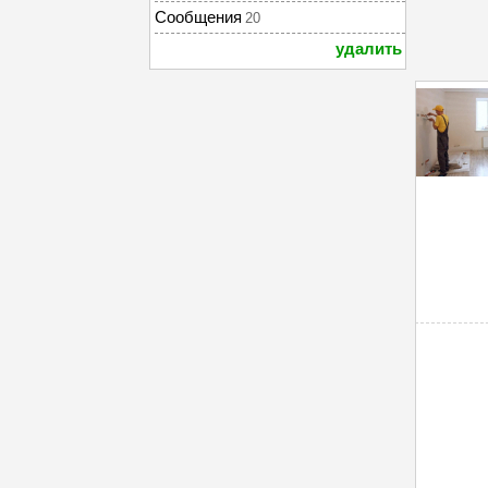
Сообщения
20
удалить