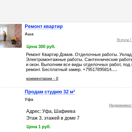
Ремонт квартир
Аша
Услуги /
Цена 300 руб.
Ремонт Квартир Домов. Отделочные работы. Уклад
Электромонтажные работы. Сантехнические работы
и окон. Выполним все виды отделочных работ, под
ремонт. Бесплатный замер. +79517895814.....
комментарии - 0
Продам студию 32 м²
Уфа
Недвижимост
Адрес: Уфа, Шафиева
Этаж 3, этажей в доме 7
Цена 1 руб.