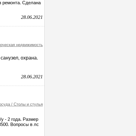
ез ремонта. Сделана
28.06.2021
рческая недвижимость
 санузел, охрана.
28.06.2021
осуда / Столы и стулья
у - 2 года. Размер
 8500. Вопросы в лс