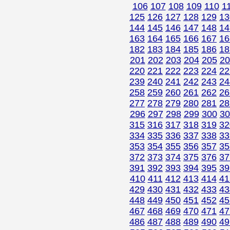
106
107
108
109
110
1
125
126
127
128
129
13
144
145
146
147
148
14
163
164
165
166
167
16
182
183
184
185
186
18
201
202
203
204
205
20
220
221
222
223
224
22
239
240
241
242
243
24
258
259
260
261
262
26
277
278
279
280
281
28
296
297
298
299
300
30
315
316
317
318
319
32
334
335
336
337
338
33
353
354
355
356
357
35
372
373
374
375
376
37
391
392
393
394
395
39
410
411
412
413
414
41
429
430
431
432
433
43
448
449
450
451
452
45
467
468
469
470
471
47
486
487
488
489
490
49