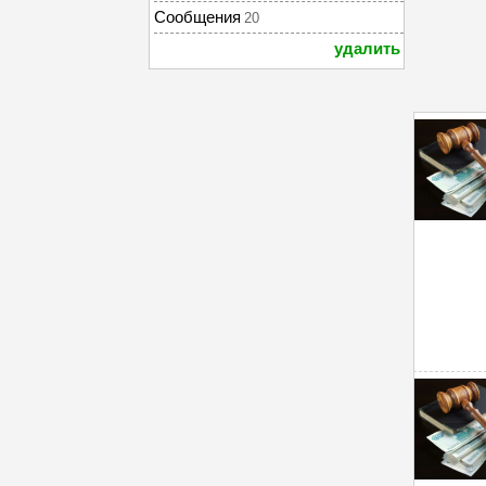
Сообщения
20
удалить