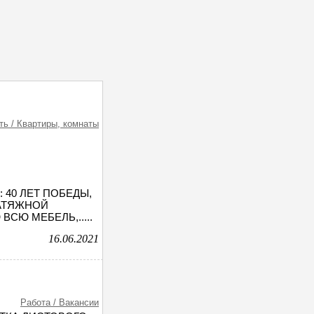
ь / Квартиры, комнаты
 40 ЛЕТ ПОБЕДЫ,
 НАТЯЖНОЙ
ВСЮ МЕБЕЛЬ,.....
16.06.2021
Работа / Вакансии