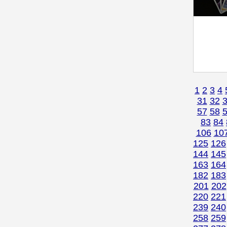
1
2
3
4
31
32
57
58
83
84
106
10
125
126
144
145
163
164
182
183
201
202
220
221
239
240
258
259