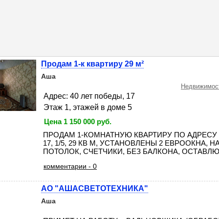
Продам 1-к квартиру 29 м²
Аша
Недвижимост
Адрес: 40 лет победы, 17
Этаж 1, этажей в доме 5
Цена 1 150 000 руб.
ПРОДАМ 1-КОМНАТНУЮ КВАРТИРУ ПО АДРЕСУ :
17, 1/5, 29 КВ М, УСТАНОВЛЕНЫ 2 ЕВРООКНА,
ПОТОЛОК, СЧЕТЧИКИ, БЕЗ БАЛКОНА, ОСТАВЛЮ 
комментарии - 0
АО "АШАСВЕТОТЕХНИКА"
Аша